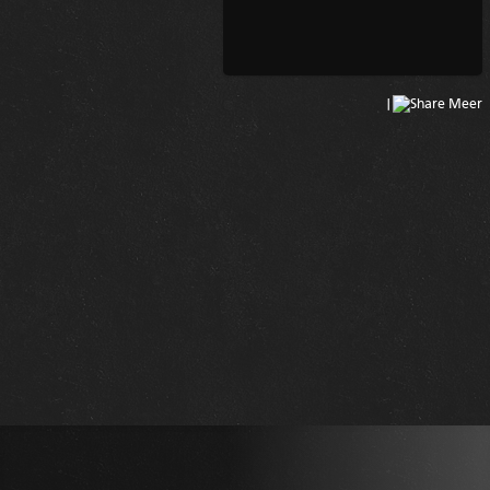
|
Meer