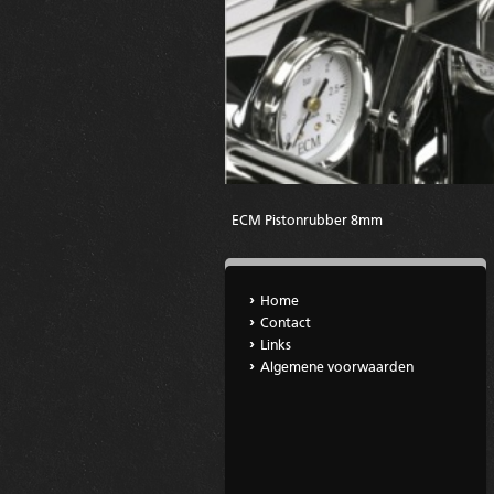
ECM Pistonrubber 8mm
Home
Contact
Links
Algemene voorwaarden