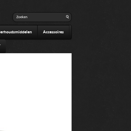
erhoudsmiddelen
Accessoires
Y