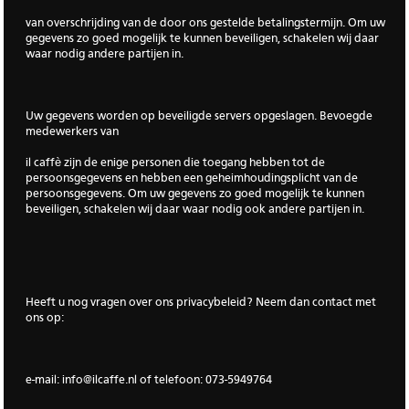
van overschrijding van de door ons gestelde betalingstermijn. Om uw
gegevens zo goed mogelijk te kunnen beveiligen, schakelen wij daar
waar nodig andere partijen in.
Uw gegevens worden op beveiligde servers opgeslagen. Bevoegde
medewerkers van
il caffè zijn de enige personen die toegang hebben tot de
persoonsgegevens en hebben een geheimhoudingsplicht van de
persoonsgegevens. Om uw gegevens zo goed mogelijk te kunnen
beveiligen, schakelen wij daar waar nodig ook andere partijen in.
Heeft u nog vragen over ons privacybeleid? Neem dan contact met
ons op:
e-mail:
info@ilcaffe.nl
of telefoon: 073-5949764