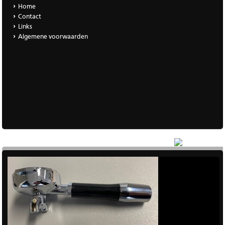
Home
Contact
Links
Algemene voorwaarden
|
Meer