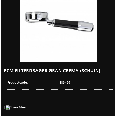
ECM FILTERDRAGER GRAN CREMA (SCHUIN)
Productcode:
E89426
|
Meer